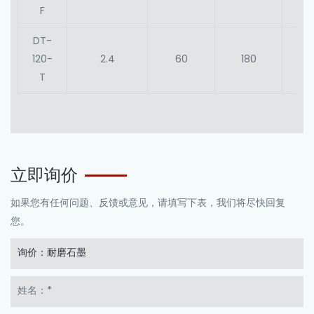
F
DT-
120-
2.4
60
180
70
T
立即询价
如果您有任何问题、反馈或意见，请填写下表，我们将尽快回复
您。