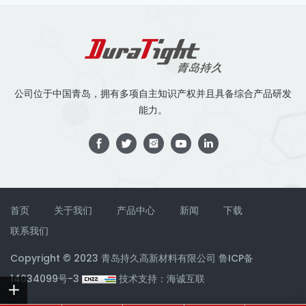
公司位于中国青岛，拥有多项自主知识产权并且具备综合产品研发
能力。
首页
关于我们
产品中心
新闻
下载
联系我们
Copyright © 2023 青岛持久高新材料有限公司
鲁ICP备
14034099号-3
技术支持：海诚互联