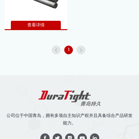
查看详情
1
公司位于中国青岛，拥有多项自主知识产权并且具备综合产品研发
能力。