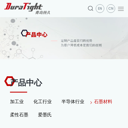
EN
CN
产品中心
加工业
化工行业
半导体行业
石墨材料
柔性石墨
爱墨氏