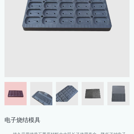
电子烧结模具