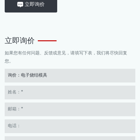
立即询价
立即询价
如果您有任何问题、反馈或意见，请填写下表，我们将尽快回复
您。