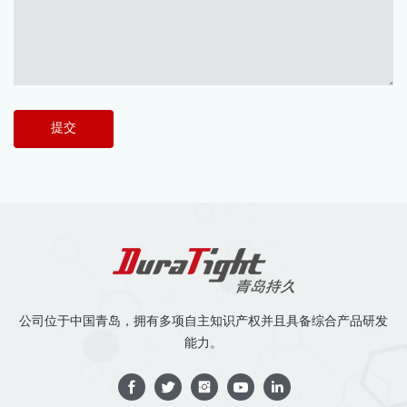
提交
公司位于中国青岛，拥有多项自主知识产权并且具备综合产品研发
能力。