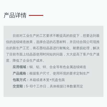
产品详情
目前对工业生产的工艺要求不断提高的前提下，想要达到最
佳的连续铸造效果，选择合适的石墨材料，并且结合我公司现推
出的新生产工艺，将石墨结晶器进行耐氧化、耐磨损处理，解决
了目前市面上结晶器使用时间短的问题，大大提高了客户生产速
度、降低了企业生产成本。
应用领域：
铜、铝、锌、合金等有色金属连续铸造
产品规格：
根据客户尺寸、使用环境的要求定制生产
包装方式：
木箱或者木笼+托盘包装
交货期：
5-10个工作日，具体根据订单数量而定