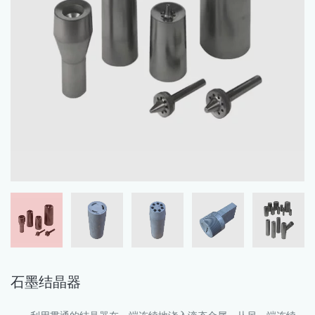
石墨结晶器