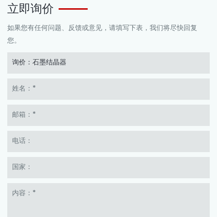
立即询价
如果您有任何问题、反馈或意见，请填写下表，我们将尽快回复
您。