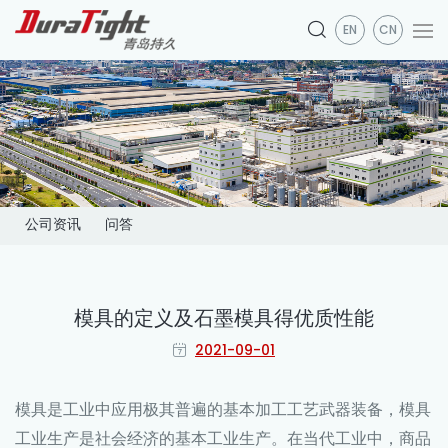
EN
CN
公司资讯
问答
模具的定义及石墨模具得优质性能
2021-09-01
模具是工业中应用极其普遍的基本加工工艺武器装备，模具
工业生产是社会经济的基本工业生产。在当代工业中，商品