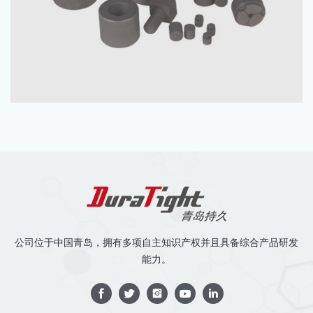
公司位于中国青岛，拥有多项自主知识产权并且具备综合产品研发
能力。