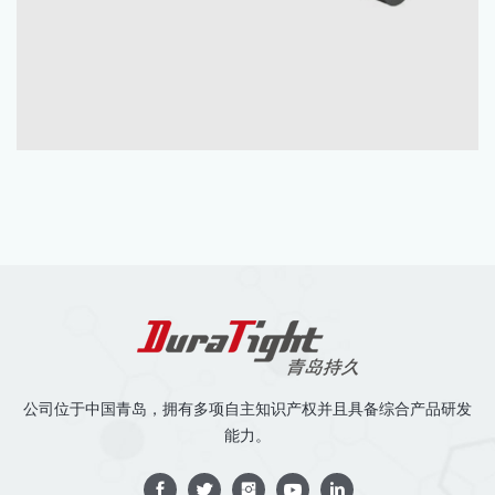
公司位于中国青岛，拥有多项自主知识产权并且具备综合产品研发
能力。