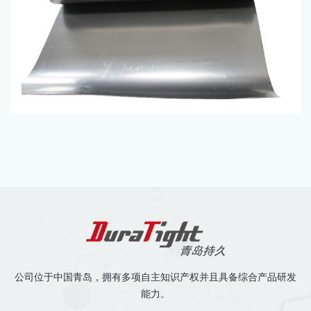
公司位于中国青岛，拥有多项自主知识产权并且具备综合产品研发
能力。