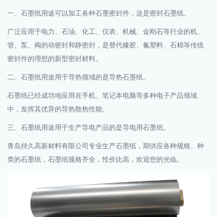
一、石墨纸用途可以加工各种石墨密封件，这是密封石墨纸。
广泛应用于电力、石油、化工、仪表、机械、金刚石等行业的机、
管、泵、阀的动密封和静密封，是替代橡胶、氟塑料、石棉等传统
密封件的理想的新型密封材料。
二、石墨纸用途用于导热领域的是导热石墨纸。
石墨纸已经成功地应用在手机、笔记本电脑等多种电子产品领域
中，发挥其优异的导热散热性能。
三、石墨纸用途用于生产导电产品的是导电用石墨纸。
青岛持久高新材料有限公司专业生产石墨纸，期供应各种规格、种
类的石墨纸，石墨纸规格齐全，性价比高，欢迎您的光临。