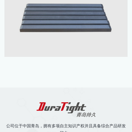
公司位于中国青岛，拥有多项自主知识产权并且具备综合产品研发