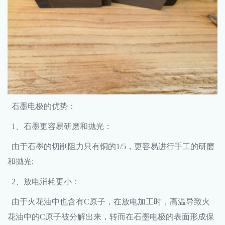
石墨电极的优势：
1、石墨更容易研磨和抛光：
由于石墨的切削阻力只有铜的1/5，更容易进行手工的研磨
和抛光;
2、放电消耗更小：
由于火花油中也含有C原子，在放电加工时，高温导致火
花油中的C原子被分解出来，转而在石墨电极的表面形成保