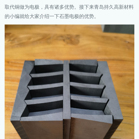
取代铜做为电极，具有诸多优势。接下来青岛持久高新材料
的小编就给大家介绍一下石墨电极的优势。