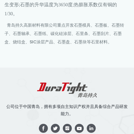
生变形;石墨的升华温度为3650度;热膨胀系数仅有铜的
1/30。
青岛持久高新材料有限公司重点开发
石墨模具
、石墨板、石墨转
子、石墨轴承、石墨纸、碳化硅涂层、石里条、石墨刮片、石墨
盒、烧结盒、SIC涂层产品、石墨盘、石墨块等石里材料。
公司位于中国青岛，拥有多项自主知识产权并且具备综合产品研发
能力。