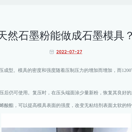
天然石墨粉能做成石墨模具
2022-07-27
下冷压成型。模具的密度和强度随着压制压力的增加而增加，而12
压后仍可使用。复压时，在压头端面涂少量新粉，恢复其良好的
丙烯酸酯，可以提高模具表面的强度，改变无粘结剂表面太软的