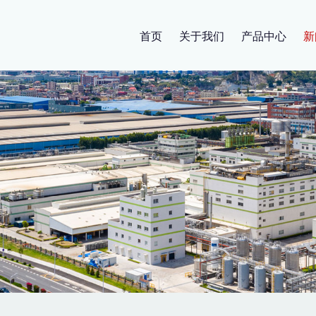
首页
关于我们
产品中心
新