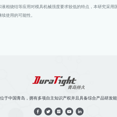
和液相烧结等应用对模具机械强度要求较低的特点，本研究采用
继续使用的可能性。
位于中国青岛，拥有多项自主知识产权并且具备综合产品研发能