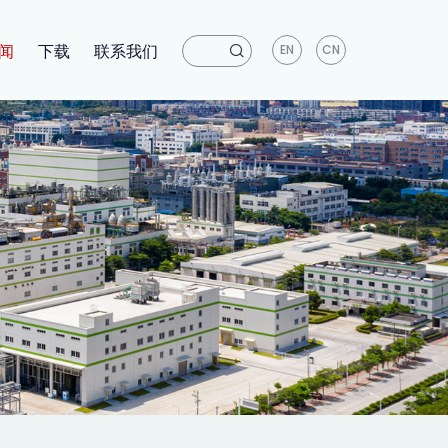
闻
下载
联系我们
EN
CN