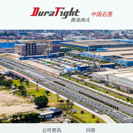
中国石墨
公司资讯
问答