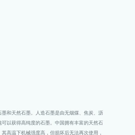
石墨和天然石墨。人造石墨是由无烟煤、焦炭、沥
纯可以获得高纯度的石墨。中国拥有丰富的天然石
。其高温下机械强度高，但损坏后无法再次使用，