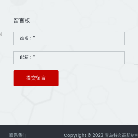
留言板
国
提交留言
联系我们
Copyright © 2023 青岛持久高