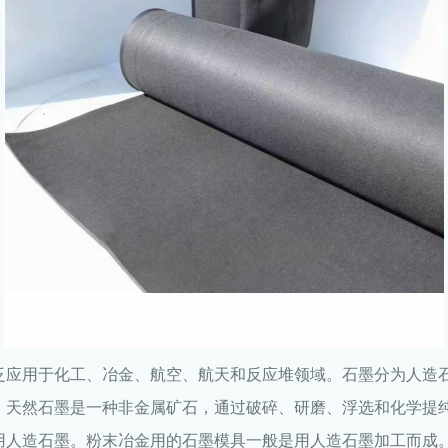
应用于化工、冶金、航空、航天和反应堆领域。石墨分为人造
。天然石墨是一种非金属矿石，通过破碎、研磨、浮选和化学提
用人造石墨。粉末冶金用的石墨模具一般是用人造石墨加工而成