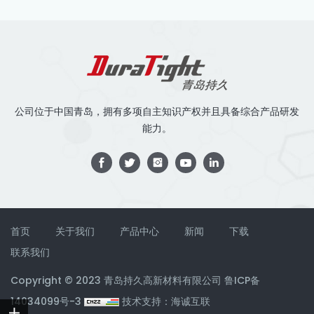
公司位于中国青岛，拥有多项自主知识产权并且具备综合产品研发
能力。
首页
关于我们
产品中心
新闻
下载
联系我们
Copyright © 2023 青岛持久高新材料有限公司
鲁ICP备
14034099号-3
技术支持：海诚互联