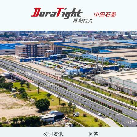
中国石墨
公司资讯
问答