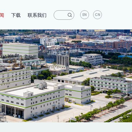
闻
下载
联系我们
EN
CN