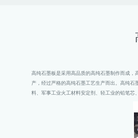
高纯石墨板是采用高品质的高纯石墨制作而成，高
产，经过严格的高纯石墨工艺生产而出。高纯石
料、军事工业火工材料安定剂、轻工业的铅笔芯