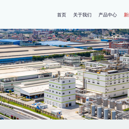
首页
关于我们
产品中心
新