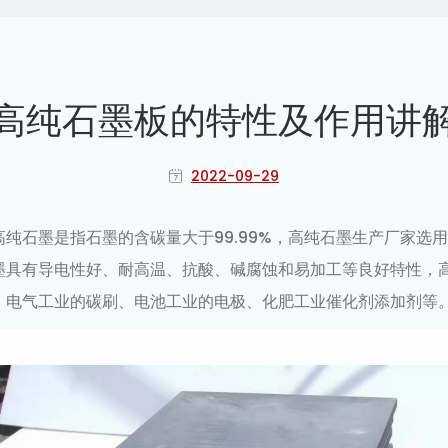
高纯石墨板的特性及作用讲
2022-09-29
纯石墨是指石墨的含碳量大于99.99%，高纯石墨生产厂家选
墨具有导电性好、耐高温、抗酸、碱腐蚀和易加工等良好特性，
、电气工业的碳刷、电池工业的电极、化肥工业催化剂添加剂等