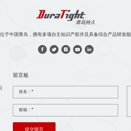
位于中国青岛，拥有多项自主知识产权并且具备综合产品研发能
留言板
国
提交留言