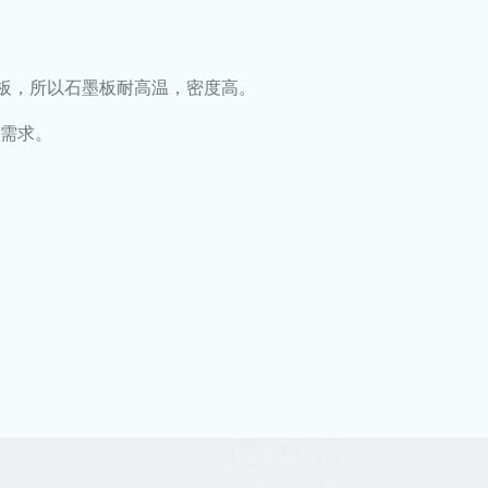
板，所以石墨板耐高温，密度高。
的需求。