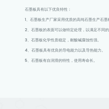
石墨板
具有以下优良特性：
1、石墨板生产厂家采用优质的高纯石墨生产石墨
2、石墨板的表面可以做特定处理，以满足不同
3、石墨板化学性质稳定，耐酸碱腐蚀性强。
4、石墨板具有优良的导电能力以及导热能力。
5、石墨板有自润滑的特性，使用寿命长。