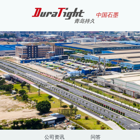
中国石墨
公司资讯
问答