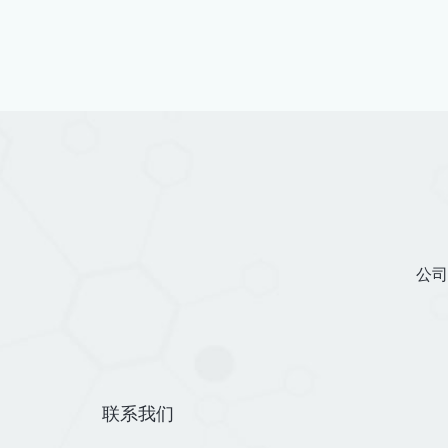
公司
联系我们