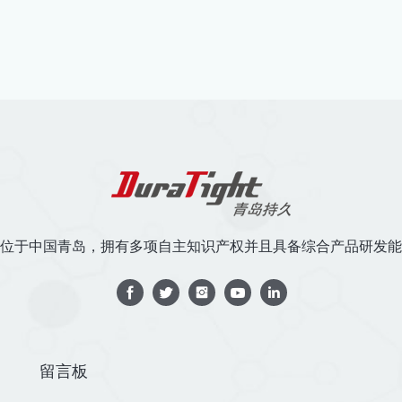
位于中国青岛，拥有多项自主知识产权并且具备综合产品研发能
留言板