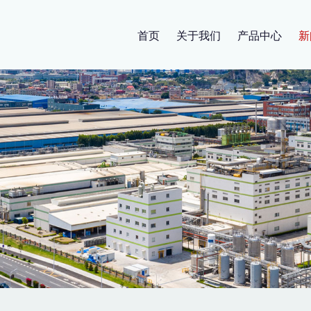
首页
关于我们
产品中心
新