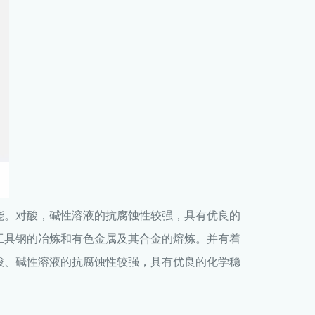
能。对酸，碱性溶液的抗腐蚀性较强，具有优良的
工具钢的冶炼和有色金属及其合金的熔炼。并有着
酸、碱性溶液的抗腐蚀性较强，具有优良的化学稳