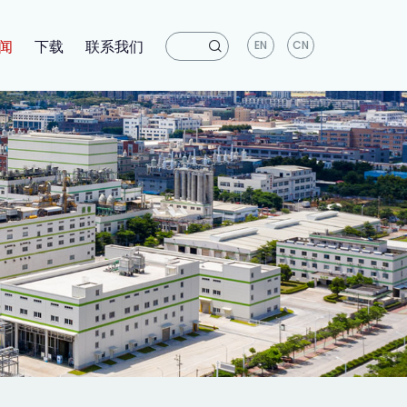
闻
下载
联系我们
EN
CN