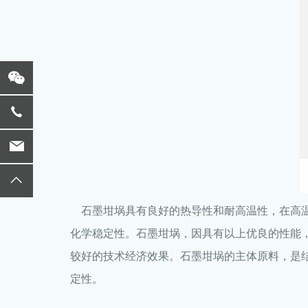
石墨坩埚
具有良好的热导性和耐高温性，在高
化学稳定性。石墨坩埚，因具有以上优良的性能
较好的技术经济效果。石墨坩埚的主体原料，是
定性。