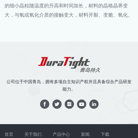
的细小晶粒随温度的升高和时间加长，材料的晶格晶界变
大，与氧或氧化介质的接触变大，材料开裂、变脆、氧化。
公司位于中国青岛，拥有多项自主知识产权并且具备综合产品研发
能力。
首页
关于我们
产品中心
新闻
下载