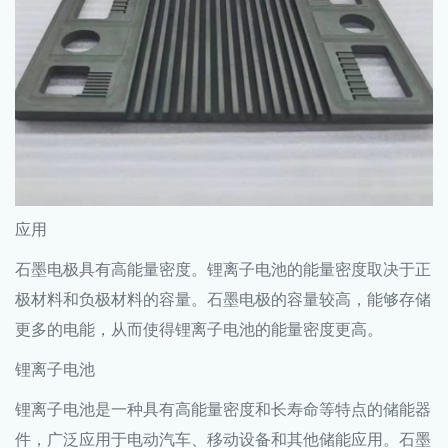
应用
石墨电极
具有高能量密度。锂离子电池的能量密度取决于正
极材料和负极材料的容量。石墨电极的容量较高，能够存储
更多的电能，从而使得锂离子电池的能量密度更高。
锂离子电池
锂离子电池是一种具有高能量密度和长寿命等特点的储能器
件，广泛应用于电动汽车、移动设备和其他储能应用。石墨