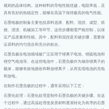
规则的晶体结构。这种材料的导电性能优越，电阻率低，且
具有良好的热稳定性，能够在高温下保持极高的电气性能。
石墨电极的制备主要包括原料选择、配料、混捏、成型、焙
烧、浸渍、机械加工等环节。这些步骤都需严格控制，以保
证产品质量和性能。其中，配料和混捏是关键步骤，需要保
证原料的均匀混合和充分的粘合。
石墨负极在电池领域被广泛应用于锂离子电池、锂硫电池和
锂空气电池等。在这些电池中，石墨负极作为储存锂离子的
载体，能够有效地接收和释放锂离子，从而实现电池的充电
和放电。
在制作石墨负极的过程中，通常采用以下工艺：
石墨化处理：石墨化处理是制作石墨负极的关键步骤。在这
个过程中，通过高温处理使炭质材料逐渐转化为有序的石墨