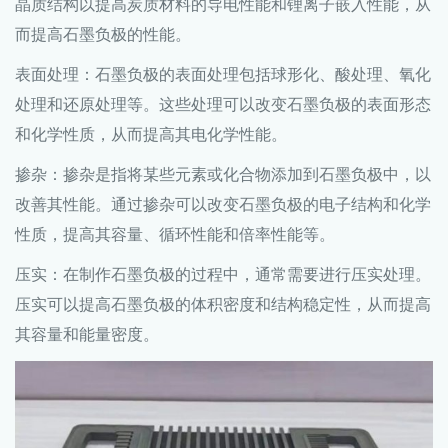
晶质结构以提高炭质材料的导电性能和锂离子嵌入性能，从
而提高石墨负极的性能。
表面处理：石墨负极的表面处理包括球形化、酸处理、氧化
处理和还原处理等。这些处理可以改变石墨负极的表面形态
和化学性质，从而提高其电化学性能。
掺杂：掺杂是指将某些元素或化合物添加到石墨负极中，以
改善其性能。通过掺杂可以改变石墨负极的电子结构和化学
性质，提高其容量、循环性能和倍率性能等。
压实：在制作石墨负极的过程中，通常需要进行压实处理。
压实可以提高石墨负极的体积密度和结构稳定性，从而提高
其容量和能量密度。