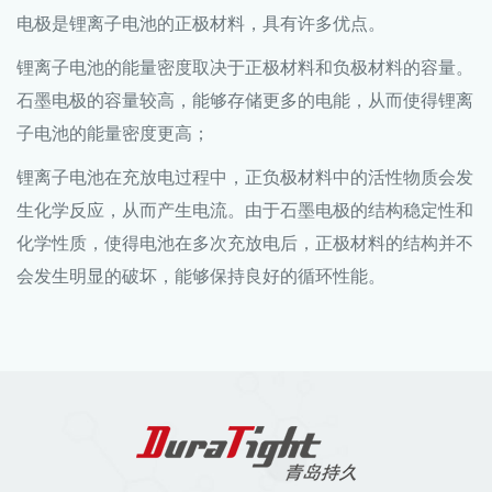
电极是锂离子电池的正极材料，具有许多优点。
锂离子电池的能量密度取决于正极材料和负极材料的容量。
石墨电极的容量较高，能够存储更多的电能，从而使得锂离
子电池的能量密度更高；
锂离子电池在充放电过程中，正负极材料中的活性物质会发
生化学反应，从而产生电流。由于石墨电极的结构稳定性和
化学性质，使得电池在多次充放电后，正极材料的结构并不
会发生明显的破坏，能够保持良好的循环性能。