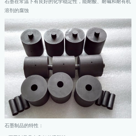
石墨在常温下有良好的化学稳定性，能耐酸、耐碱和耐有机
溶剂的腐蚀
石墨制品的特性：