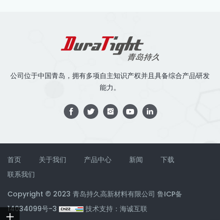
公司位于中国青岛，拥有多项自主知识产权并且具备综合产品研发
能力。
首页
关于我们
产品中心
新闻
下载
联系我们
Copyright © 2023 青岛持久高新材料有限公司
鲁ICP备
14034099号-3
技术支持：海诚互联