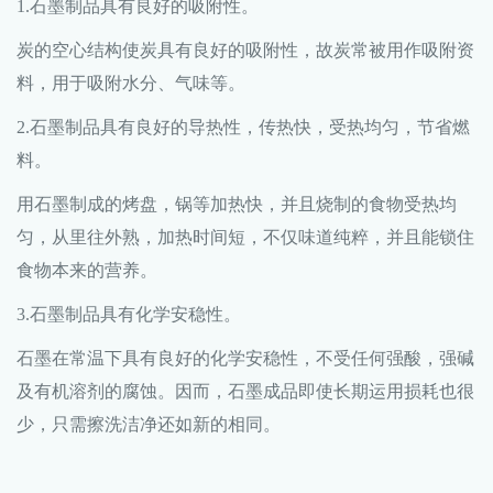
1.石墨制品具有良好的吸附性。
炭的空心结构使炭具有良好的吸附性，故炭常被用作吸附资
料，用于吸附水分、气味等。
2.石墨制品具有良好的导热性，传热快，受热均匀，节省燃
料。
用石墨制成的烤盘，锅等加热快，并且烧制的食物受热均
匀，从里往外熟，加热时间短，不仅味道纯粹，并且能锁住
食物本来的营养。
3.石墨制品具有化学安稳性。
石墨在常温下具有良好的化学安稳性，不受任何强酸，强碱
及有机溶剂的腐蚀。因而，石墨成品即使长期运用损耗也很
少，只需擦洗洁净还如新的相同。