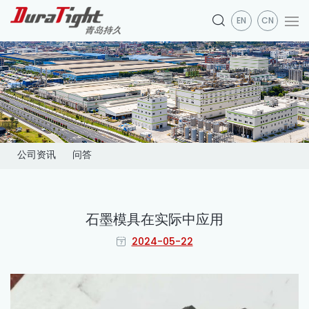
EN
CN
公司资讯
问答
石墨模具在实际中应用
2024-05-22