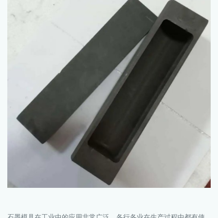
石墨模具在工业中的应用非常广泛，各行各业在生产过程中都有使