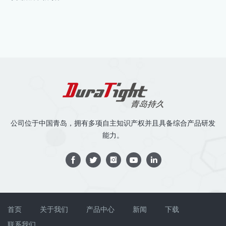
公司位于中国青岛，拥有多项自主知识产权并且具备综合产品研发
能力。
首页
关于我们
产品中心
新闻
下载
联系我们