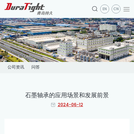
EN
CN
公司资讯
问答
石墨轴承的应用场景和发展前景
2024-06-12