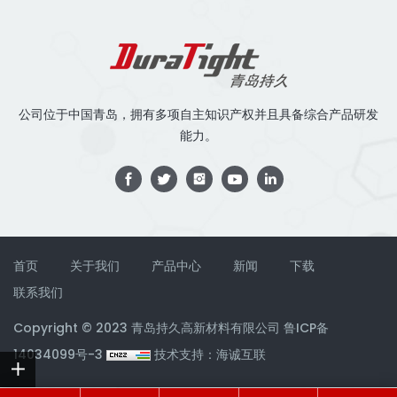
公司位于中国青岛，拥有多项自主知识产权并且具备综合产品研发
能力。
首页
关于我们
产品中心
新闻
下载
联系我们
Copyright © 2023 青岛持久高新材料有限公司
鲁ICP备
14034099号-3
技术支持：海诚互联