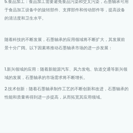
5.食品加工：食品加工需要避免食品污染和交叉污染，石墨轴承可用
于食品加工设备中的旋转部件、支撑部件和传动部件等，提高设备
的清洁度和卫生水平。
随着科技的不断发展，石墨轴承的应用领域将不断扩大，其发展前
景十分广阔。以下因素将推动石墨轴承市场的进一步发展：
1.新兴领域的应用：随着新能源汽车、风力发电、轨道交通等新兴领
域的发展，石墨轴承的市场需求将不断增长。
2.技术创新：随着石墨轴承制作工艺的不断创新和改进，石墨轴承的
性能和质量将得到进一步提高，从而拓宽其应用领域。