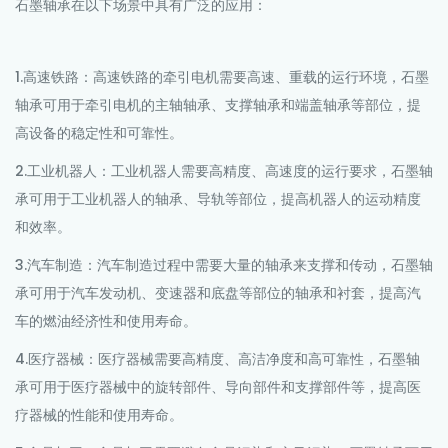
石墨轴承在以下场景中具有广泛的应用：
1.高速铁路：高速铁路的牵引电机需要高速、重载的运行环境，石墨
轴承可用于牵引电机的主轴轴承、支撑轴承和端盖轴承等部位，提
高设备的稳定性和可靠性。
2.工业机器人：工业机器人需要高精度、高速度的运行要求，石墨轴
承可用于工业机器人的轴承、导轨等部位，提高机器人的运动精度
和效率。
3.汽车制造：汽车制造过程中需要大量的轴承来支撑和传动，石墨轴
承可用于汽车发动机、变速器和底盘等部位的轴承和衬套，提高汽
车的燃油经济性和使用寿命。
4.医疗器械：医疗器械需要高精度、高洁净度和高可靠性，石墨轴
承可用于医疗器械中的旋转部件、导向部件和支撑部件等，提高医
疗器械的性能和使用寿命。