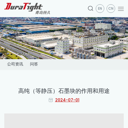
EN
CN
公司资讯
问答
高纯（等静压）石墨块的作用和用途
2024-07-01