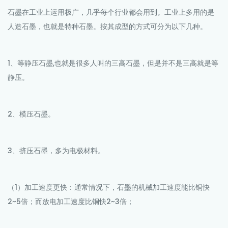
石墨在工业上运用极广，几乎每个行业都会用到。工业上多用的是
人造石墨，也就是特种石墨。按其成型的方式可分为以下几种。
1、等静压石墨,也就是很多人叫的三高石墨，但是并不是三高就是等
静压。
2、模压石墨。
3、挤压石墨，多为电极材料。
（1）加工速度更快：通常情况下，石墨的机械加工速度能比铜快
2~5倍；而放电加工速度比铜快2~3倍；