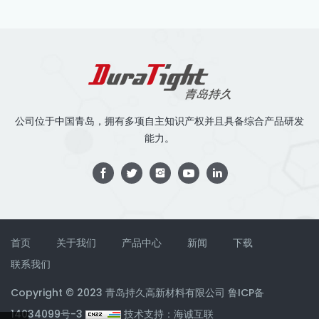
公司位于中国青岛，拥有多项自主知识产权并且具备综合产品研发
能力。
首页
关于我们
产品中心
新闻
下载
联系我们
Copyright © 2023 青岛持久高新材料有限公司
鲁ICP备
14034099号-3
技术支持：海诚互联