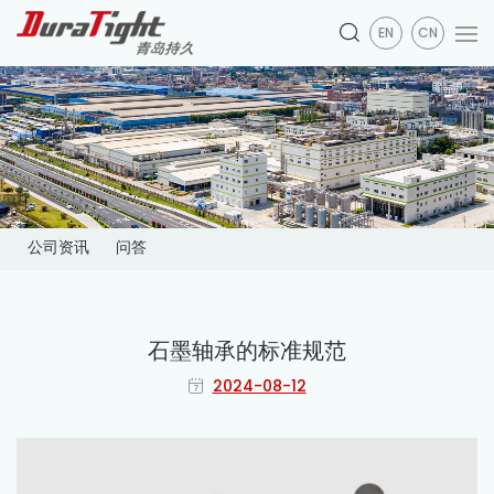
EN
CN
公司资讯
问答
石墨轴承的标准规范
2024-08-12