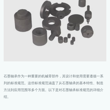
石墨轴承
作为一种重要的机械零部件，其设计和使用需要遵循一系
列的标准规范。这些标准规范涵盖了从石墨轴承的基本特性、制造
方法到应用范围等多个方面。以下是对石墨轴承标准规范的详细介
绍。