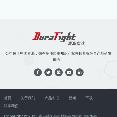
公司位于中国青岛，拥有多项自主知识产权并且具备综合产品研发
能力。
首页
关于我们
产品中心
新闻
下载
联系我们
Copyright © 2023 青岛持久高新材料有限公司
鲁ICP备