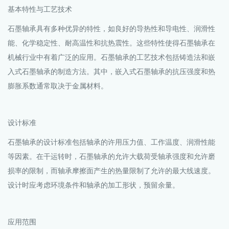
基本特性与工艺技术
石墨轴承具有多种优异的特性，如良好的导热性和导电性、润滑性
能、化学稳定性、耐高温性和抗热震性。这些特性使得石墨轴承在
机械行业中有着广泛的应用。石墨轴承的工艺技术包括铸造法和嵌
入式石墨轴承的制造方法。其中，嵌入式石墨轴承的抗压强度和热
膨胀系数通常取决于金属材料。
设计标准
石墨轴承的设计标准包括轴承的许用压力值、工作温度、润滑性能
等因素。在干运转时，石墨轴承的允许大载荷受轴承强度和允许磨
损率的限制，而轴承摩擦面产生的热量限制了允许的最大线速度。
设计时应考虑环境条件和轴承的加工形状，预留余量。
应用范围