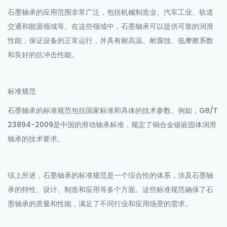
石墨轴承
的应用范围非常广泛，包括机械制造业、汽车工业、轨道
交通和能源领域等。在这些领域中，石墨轴承可以提供可靠的润滑
性能，保证设备的正常运行，并具有耐高温、耐腐蚀、低摩擦系数
和良好的抗冲击性能。
标准规范
石墨轴承的标准规范包括国家标准和具体的技术参数。例如，GB/T
23894-2009是中国的滑动轴承标准，规定了铜合金镶嵌固体润滑
轴承的技术要求。
综上所述，
石墨轴承
的标准规范是一个综合性的体系，涉及石墨轴
承的特性、设计、制造和应用等多个方面。这些标准规范确保了石
墨轴承的质量和性能，满足了不同行业和应用场景的需求。