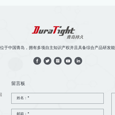
位于中国青岛，拥有多项自主知识产权并且具备综合产品研发能
留言板
国