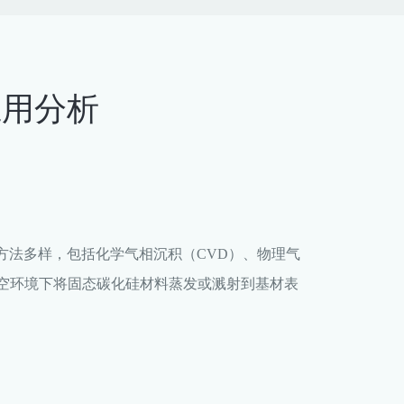
应用分析
方法多样，包括化学气相沉积（CVD）、物理气
真空环境下将固态碳化硅材料蒸发或溅射到基材表