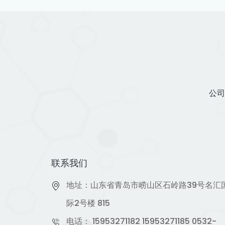
公司
联系我们
地址：山东省青岛市崂山区石岭路39号名汇
际2号楼 815
电话：
15953271182
15953271185
0532-