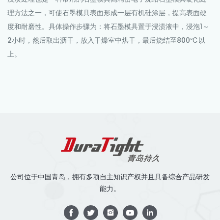
理方法之一，可使石墨模具表面形成一层有机硅涂层，提高表面硬
度和耐磨性。具体操作步骤为：将石墨模具置于浸渍液中，浸泡1～
2小时，然后取出沥干，放入干燥室中烘干，最后烧结至800℃以
上。
公司位于中国青岛，拥有多项自主知识产权并且具备综合产品研发
能力。