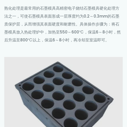
熟化处理是最常用的石墨模具高精密
电子烧结石墨模具
硬化处理方
法之一，可使石墨模具表面形成一层厚度约为0.2～0.3mm的石墨
质保护层，从而增强其表面硬度和耐磨性。具体操作步骤为：将石
墨模具放入热处理炉中，加热至550～600℃，保温6～8小时，然
后升温至800℃以上，保温6～8小时，再冷却至室温即可。