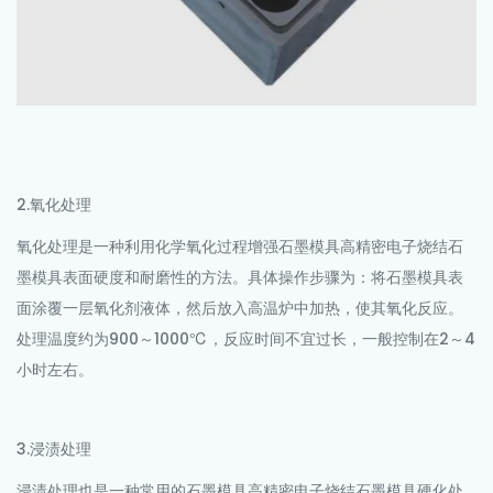
2.氧化处理
氧化处理是一种利用化学氧化过程增强石墨模具高精密电子烧结石
墨模具表面硬度和耐磨性的方法。具体操作步骤为：将石墨模具表
面涂覆一层氧化剂液体，然后放入高温炉中加热，使其氧化反应。
处理温度约为900～1000℃，反应时间不宜过长，一般控制在2～4
小时左右。
3.浸渍处理
浸渍处理也是一种常用的石墨模具高精密电子烧结石墨模具硬化处