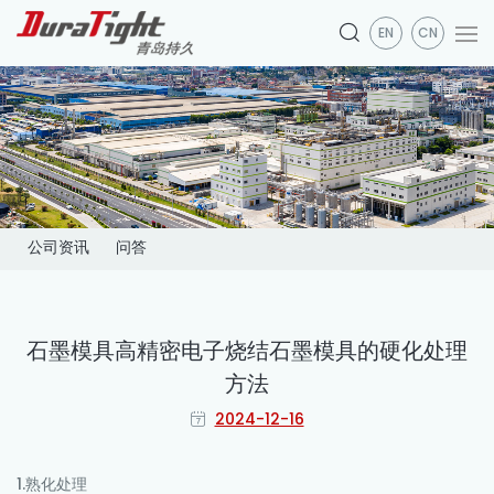
EN
CN
公司资讯
问答
石墨模具高精密电子烧结石墨模具的硬化处理
方法
2024-12-16
1.熟化处理