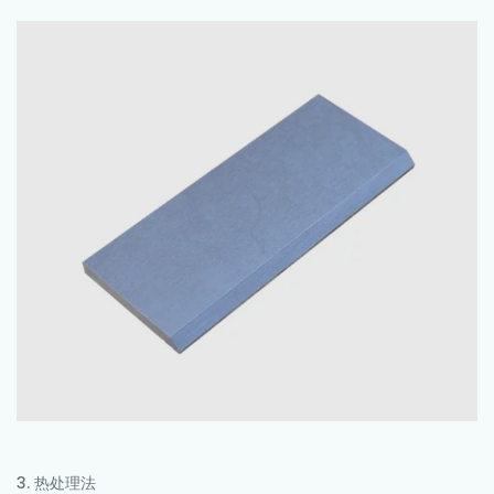
3. 热处理法