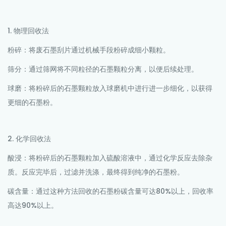
1. 物理回收法
粉碎：将废石墨刮片通过机械手段粉碎成细小颗粒。
筛分：通过筛网将不同粒径的石墨颗粒分离，以便后续处理。
球磨：将粉碎后的石墨颗粒放入球磨机中进行进一步细化，以获得
更细的石墨粉。
2. 化学回收法
酸浸：将粉碎后的石墨颗粒加入硫酸溶液中，通过化学反应去除杂
质。反应完毕后，过滤并洗涤，最终得到纯净的石墨粉。
碳含量：通过这种方法回收的石墨粉碳含量可达80%以上，回收率
高达90%以上。