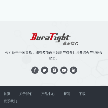
公司位于中国青岛，拥有多项自主知识产权并且具备综合产品研发
能力。
首页
关于我们
产品中心
新闻
下载
联系我们