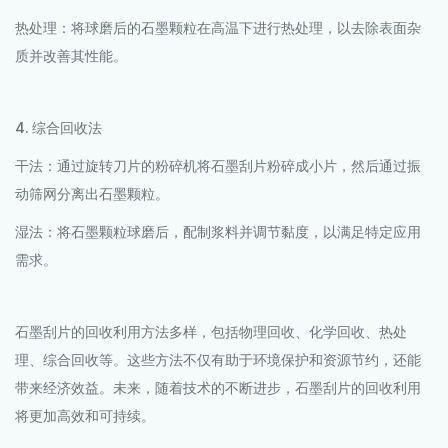
热处理：将球磨后的石墨颗粒在高温下进行热处理，以去除表面杂
质并改善其性能。
4. 综合回收法
干法：通过旋转刀片的粉碎机将石墨刮片粉碎成小片，然后通过振
动筛网分离出石墨颗粒。
湿法：将石墨颗粒球磨后，配制浆料并调节黏度，以满足特定应用
需求。
石墨刮片的回收利用方法多样，包括物理回收、化学回收、热处
理、综合回收等。这些方法不仅有助于环境保护和资源节约，还能
带来经济效益。未来，随着技术的不断进步，石墨刮片的回收利用
将更加高效和可持续。