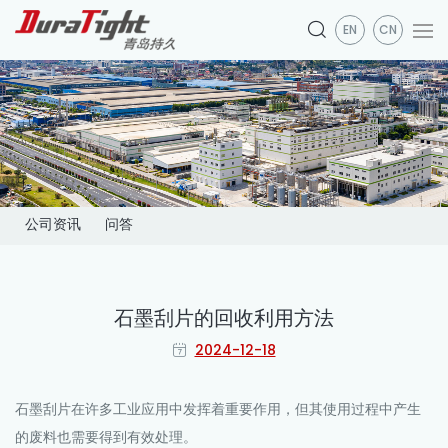
EN
CN
公司资讯
问答
石墨刮片的回收利用方法
2024-12-18
石墨刮片在许多工业应用中发挥着重要作用，但其使用过程中产生
的废料也需要得到有效处理。