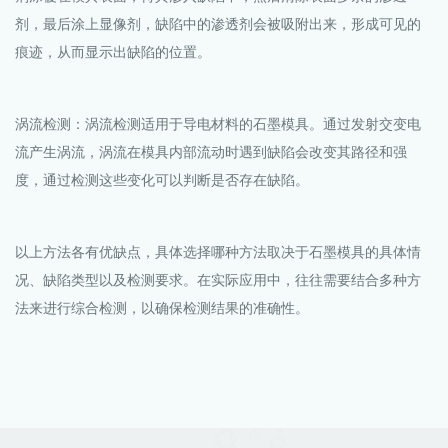
剂，最后涂上显像剂，缺陷中的渗透剂会被吸附出来，形成可见的
痕迹，从而显示出缺陷的位置。
涡流检测：涡流检测适用于导电材料的石墨模具。通过发射交变电
流产生涡流，涡流在模具内部流动时遇到缺陷会改变其路径和强
度，通过检测这些变化可以判断是否存在缺陷。
以上方法各有优缺点，具体选择哪种方法取决于石墨模具的具体情
况、缺陷类型以及检测要求。在实际应用中，往往需要结合多种方
法来进行综合检测，以确保检测结果的准确性。