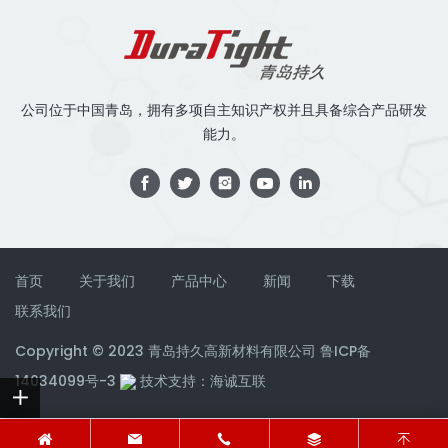
公司位于中国青岛，拥有多项自主知识产权并且具备综合产品研发
能力。
首页
关于我们
产品中心
新闻
下载
联系我们
Copyright © 2023 青岛持久高新材料有限公司
鲁ICP备
14034099号-3
技术支持：海诚互联