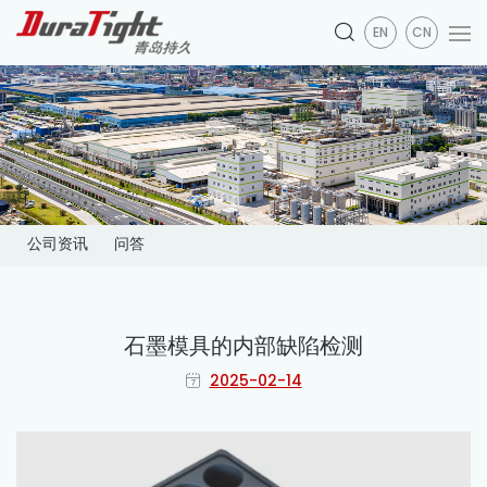
EN
CN
公司资讯
问答
石墨模具的内部缺陷检测
2025-02-14